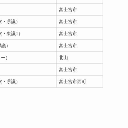
富士宮市
家・県議）
富士宮市
家・衆議1）
富士宮市
県議）
富士宮市
ラー）
北山
富士宮市
家・県議）
富士宮市西町