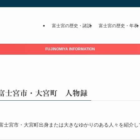
富士宮の歴史・諸説
富士宮の歴史・年表
FUJINOMIYA INFORMATION
富士宮市・大宮町 人物録
富士宮市・大宮町出身または大きなゆかりのある人々を紹介し