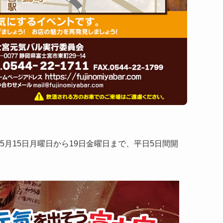
5月15日月曜日から19日金曜日まで、平日5日間開